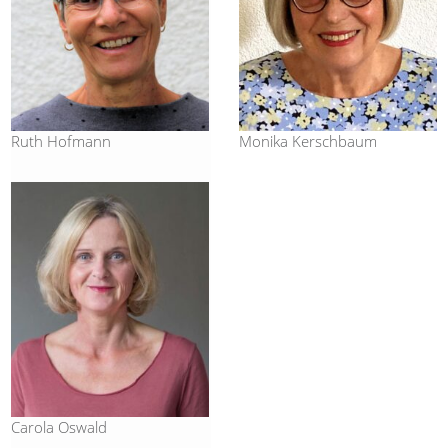
Ruth Hofmann
Monika Kerschbaum
Carola Oswald